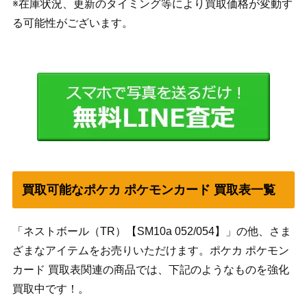
※在庫状況、更新のタイミング等により買取価格が変動す
る可能性がございます。
買取可能なポケカ ポケモンカード 買取表一覧
「ネストボール（TR）【SM10a 052/054】」の他、さま
ざまなアイテムをお売りいただけます。ポケカ ポケモン
カード 買取表関連の商品では、下記のようなものを強化
買取中です！。