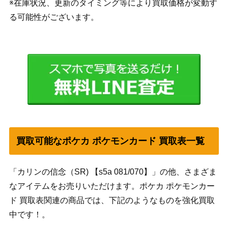
※在庫状況、更新のタイミング等により買取価格が変動す
る可能性がございます。
買取可能なポケカ ポケモンカード 買取表一覧
「カリンの信念（SR) 【s5a 081/070】」の他、さまざま
なアイテムをお売りいただけます。ポケカ ポケモンカー
ド 買取表関連の商品では、下記のようなものを強化買取
中です！。