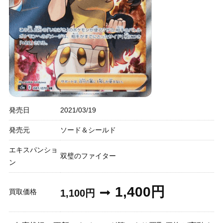
発売日
2021/03/19
発売元
ソード＆シールド
エキスパンショ
双璧のファイター
ン
1,400円
買取価格
1,100円