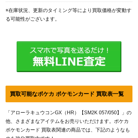
※在庫状況、更新のタイミング等により買取価格が変動す
る可能性がございます。
買取可能なポケカ ポケモンカード 買取表一覧
「アローラキュウコンGX（HR）【SM2K 057/050】」の
他、さまざまなアイテムをお売りいただけます。ポケカ
ポケモンカード 買取表関連の商品では、下記のようなも