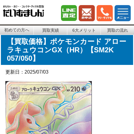
初めての方へ
買取実績
6大メリット
買取の流れ
【買取価格】ポケモンカード アロー
ラキュウコンGX（HR）【SM2K
057/050】
更新日：2025/07/03