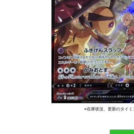
※在庫状況、更新のタイミ