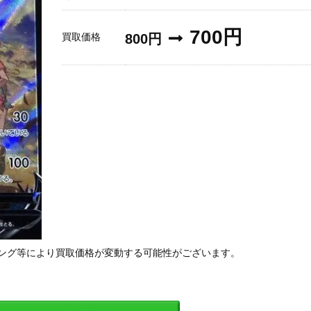
700円
買取価格
800円
ング等により買取価格が変動する可能性がございます。