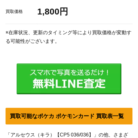
1,800円
買取価格
※在庫状況、更新のタイミング等により買取価格が変動す
る可能性がございます。
買取可能なポケカ ポケモンカード 買取表一覧
「アルセウス（キラ）【CP5 036/036】」の他、さまざ