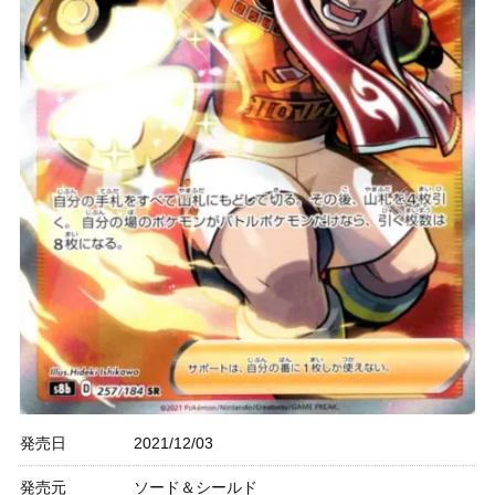
発売日
2021/12/03
発売元
ソード＆シールド