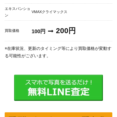
エキスパンショ
VMAXクライマックス
ン
200円
買取価格
100円
※在庫状況、更新のタイミング等により買取価格が変動す
る可能性がございます。