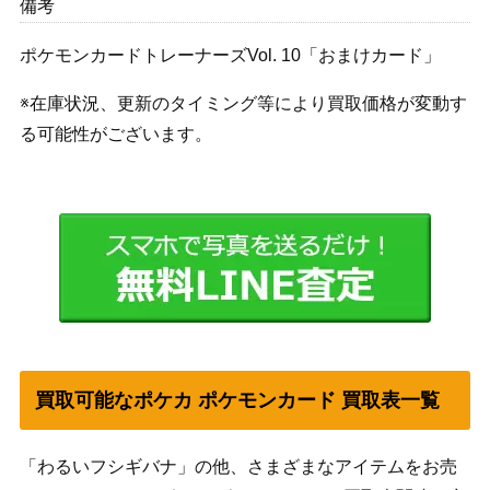
備考
ポケモンカードトレーナーズVol. 10「おまけカード」
※在庫状況、更新のタイミング等により買取価格が変動す
る可能性がございます。
買取可能なポケカ ポケモンカード 買取表一覧
「わるいフシギバナ」の他、さまざまなアイテムをお売