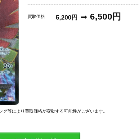
6,500円
買取価格
5,200円
ング等により買取価格が変動する可能性がございます。