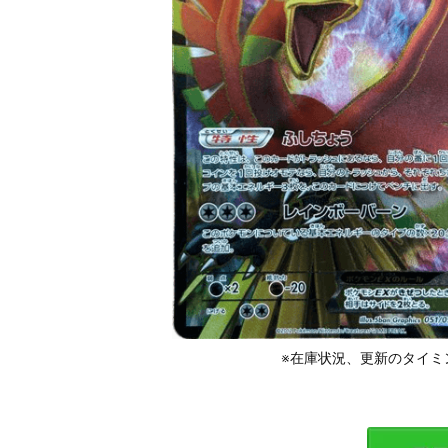
※在庫状況、更新のタイミ