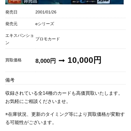
発売日
2001/01/26
発売元
eシリーズ
エキスパンショ
プロモカード
ン
10,000円
買取価格
8,000円
備考
収録されている全14種のカードも高価買取いたします。
お気軽にご相談くださいませ。
※在庫状況、更新のタイミング等により買取価格が変動す
る可能性がございます。