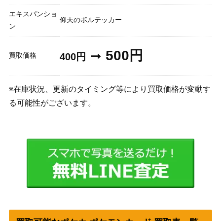
エキスパンショ
仰天のボルテッカー
ン
500円
買取価格
400円
※在庫状況、更新のタイミング等により買取価格が変動す
る可能性がございます。