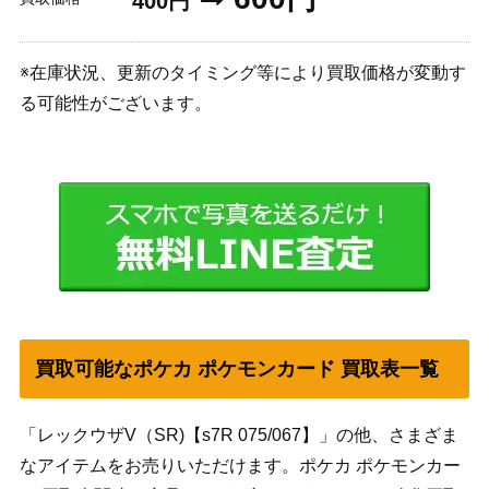
400円
※在庫状況、更新のタイミング等により買取価格が変動す
る可能性がございます。
買取可能なポケカ ポケモンカード 買取表一覧
「レックウザV（SR)【s7R 075/067】」の他、さまざま
なアイテムをお売りいただけます。ポケカ ポケモンカー