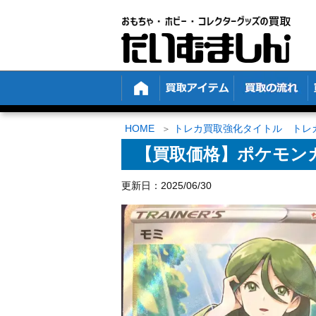
HOME
トレカ買取強化タイトル トレ
【買取価格】ポケモンカード
更新日：2025/06/30