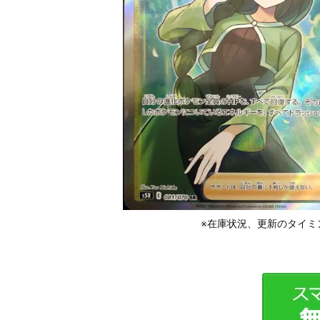
※在庫状況、更新のタイミ