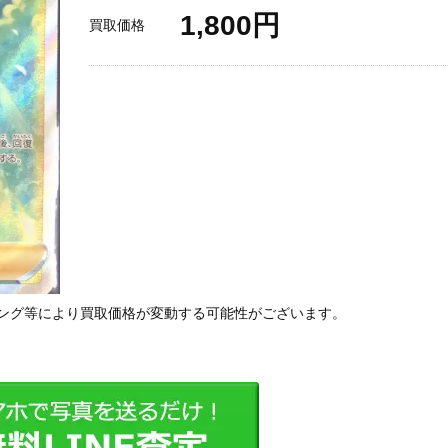
1,800円
買取価格
ング等により買取価格が変動する可能性がございます。