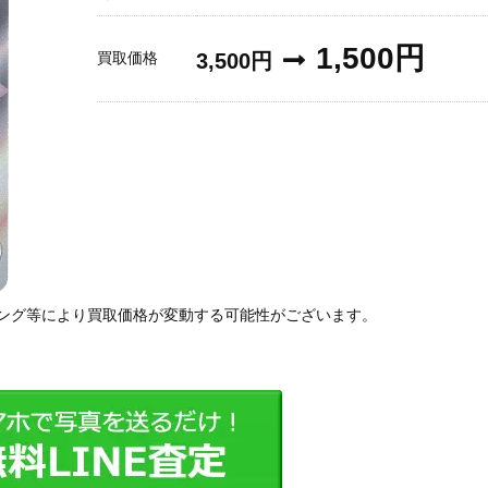
1,500円
買取価格
3,500円
ング等により買取価格が変動する可能性がございます。