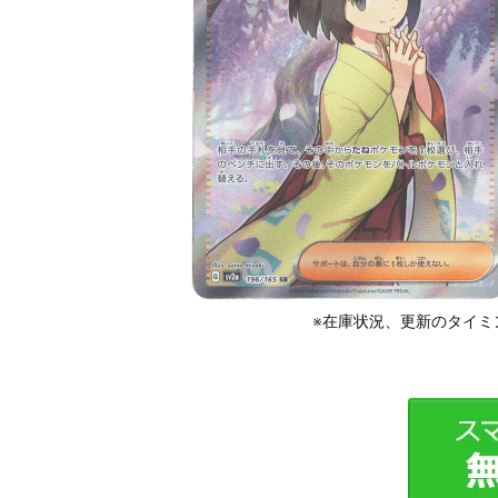
※在庫状況、更新のタイミ