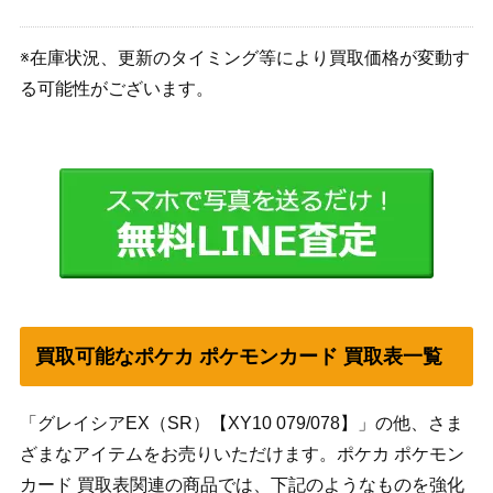
※在庫状況、更新のタイミング等により買取価格が変動す
る可能性がございます。
買取可能なポケカ ポケモンカード 買取表一覧
「グレイシアEX（SR）【XY10 079/078】」の他、さま
ざまなアイテムをお売りいただけます。ポケカ ポケモン
カード 買取表関連の商品では、下記のようなものを強化