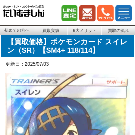
初めての方へ
買取実績
6大メリット
買取の流れ
【買取価格】ポケモンカード スイレ
ン（SR）【SM4+ 118/114】
更新日：2025/07/03