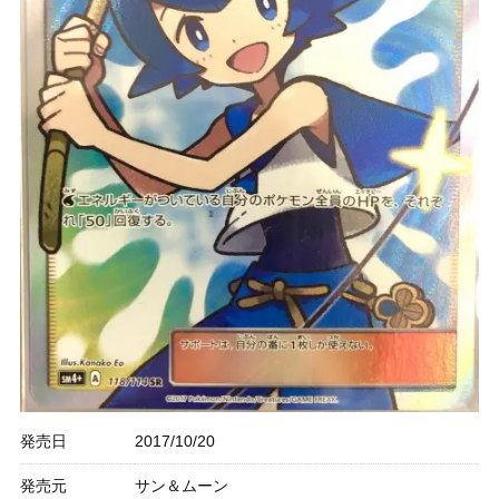
発売日
2017/10/20
発売元
サン＆ムーン