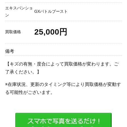
エキスパンショ
GXバトルブースト
ン
25,000円
買取価格
備考
【キズの有無・度合によって買取価格が変わります。ご
了承ください。】
※在庫状況、更新のタイミング等により買取価格が変動す
る可能性がございます。