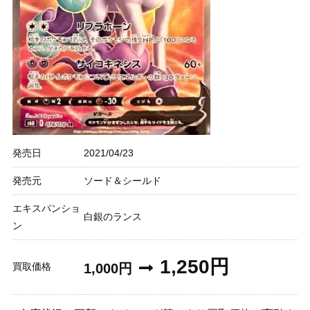
発売日
2021/04/23
発売元
ソード＆シールド
エキスパンショ
白銀のランス
ン
1,250円
買取価格
1,000円