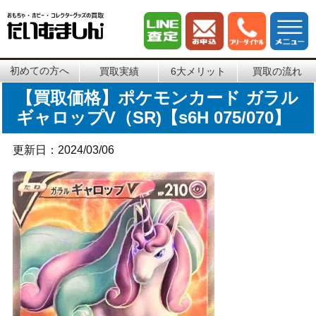
初めての方へ
買取実績
6大メリット
買取の流れ
【買取価格】ポケモンカード ガラル
ギャロップV（SR)【s6H 075/070】
更新日：2024/03/06