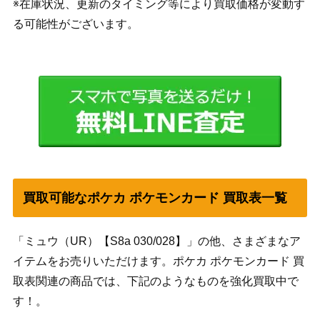
※在庫状況、更新のタイミング等により買取価格が変動す
る可能性がございます。
買取可能なポケカ ポケモンカード 買取表一覧
「ミュウ（UR）【S8a 030/028】」の他、さまざまなア
イテムをお売りいただけます。ポケカ ポケモンカード 買
取表関連の商品では、下記のようなものを強化買取中で
す！。