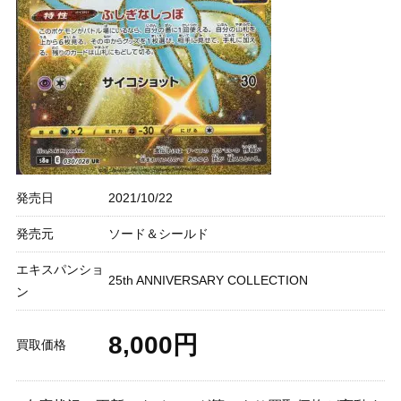
発売日
2021/10/22
発売元
ソード＆シールド
エキスパンショ
25th ANNIVERSARY COLLECTION
ン
8,000円
買取価格