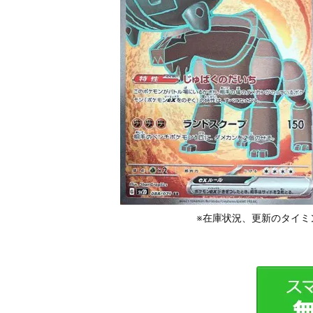
※在庫状況、更新のタイミ