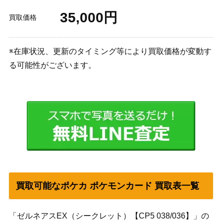
35,000円
買取価格
※在庫状況、更新のタイミング等により買取価格が変動す
る可能性がございます。
買取可能なポケカ ポケモンカード 買取表一覧
「ゼルネアスEX（シークレット）【CP5 038/036】」の