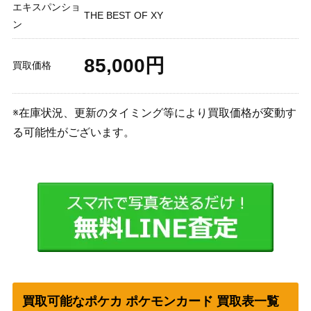
エキスパンショ
THE BEST OF XY
ン
85,000円
買取価格
※在庫状況、更新のタイミング等により買取価格が変動す
る可能性がございます。
買取可能なポケカ ポケモンカード 買取表一覧