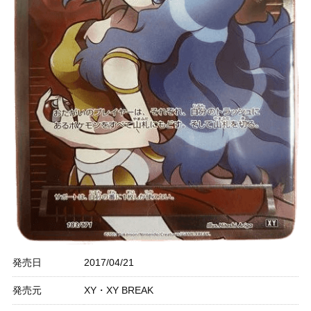
発売日
2017/04/21
発売元
XY・XY BREAK