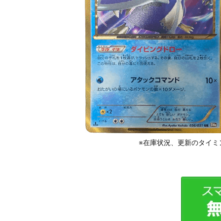
※在庫状況、更新のタイミ