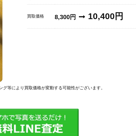
10,400円
買取価格
8,300円
ング等により買取価格が変動する可能性がございます。