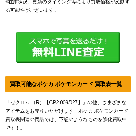
※在庫状況、更新のタイミング等により買取価格が変動す
る可能性がございます。
買取可能なポケカ ポケモンカード 買取表一覧
「ゼクロム （R）【CP2 009/027】」の他、さまざまな
アイテムをお売りいただけます。ポケカ ポケモンカード
買取表関連の商品では、下記のようなものを強化買取中
です！。