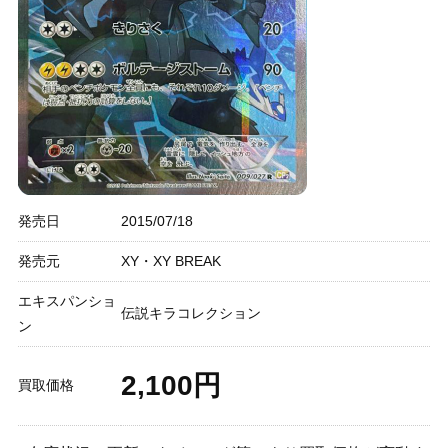
発売日
2015/07/18
発売元
XY・XY BREAK
エキスパンショ
伝説キラコレクション
ン
2,100円
買取価格