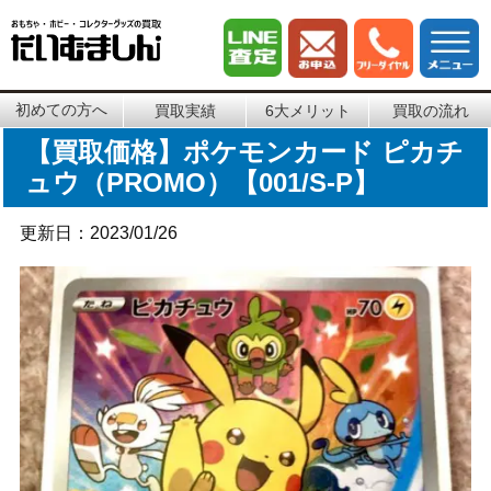
初めての方へ
買取実績
6大メリット
買取の流れ
【買取価格】ポケモンカード ピカチ
ュウ（PROMO）【001/S-P】
更新日：2023/01/26