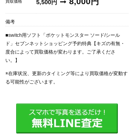
8,000円
買取価格
5,500円
備考
■switch用ソフト「ポケットモンスター ソード/シール
ド」セブンネットショッピング予約特典【キズの有無・
度合によって買取価格が変わります。ご了承くださ
い。】
※在庫状況、更新のタイミング等により買取価格が変動す
る可能性がございます。