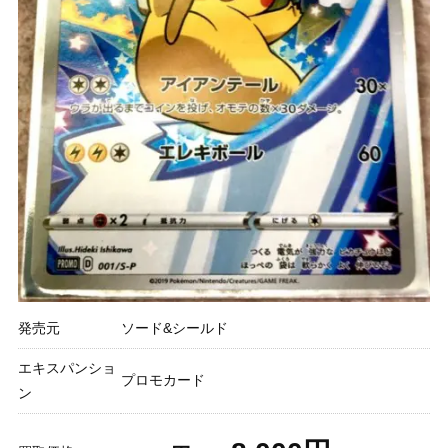
発売元
ソード&シールド
エキスパンショ
プロモカード
ン