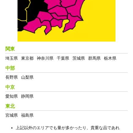
関東
埼玉県
東京都
神奈川県
千葉県
茨城県
群馬県
栃木県
中部
長野県
山梨県
中京
愛知県
静岡県
東北
宮城県
福島県
上記以外のエリアでも量が多かったり、貴重な品であれ