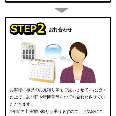
お打合わせ
お客様に概算のお見積り等をご提示させていただい
た上で、訪問日や時間帯等をお打ち合わせさせてい
ただきます。
※夜間の出張買い取りも承りますので、お気軽にご