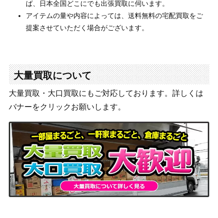
ば、日本全国どこにでも出張買取に伺います。
アイテムの量や内容によっては、送料無料の宅配買取をご
提案させていただく場合がございます。
大量買取について
大量買取・大口買取にもご対応しております。詳しくは
バナーをクリックお願いします。