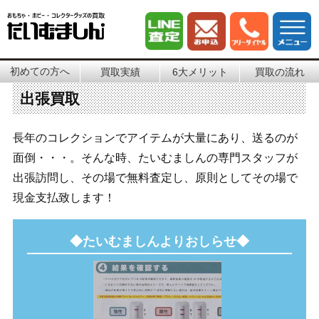
初めての方へ
買取実績
6大メリット
買取の流れ
出張買取
長年のコレクションでアイテムが大量にあり、送るのが
面倒・・・。そんな時、たいむましんの専門スタッフが
出張訪問し、その場で無料査定し、原則としてその場で
現金支払致します！
◆たいむましんよりおしらせ◆