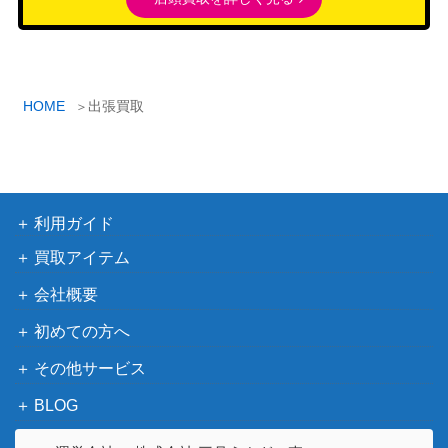
HOME
出張買取
利用ガイド
買取アイテム
会社概要
初めての方へ
その他サービス
BLOG