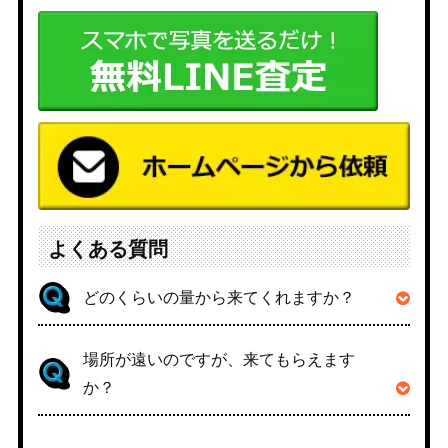
よくある質問
どのくらいの量から来てくれますか？
場所が遠いのですが、来てもらえます
か？