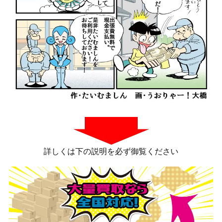
詳しくは下の説明を必ず御覧ください