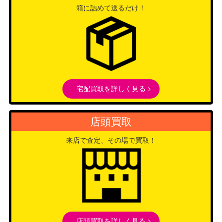
箱に詰めて送るだけ！
宅配買取を詳しく見る
店頭買取
来店で査定、その場で買取！
店頭買取を詳しく見る