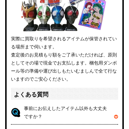
実際に買取りを希望されるアイテムが保管されてい
る場所まで伺います。
査定後のお見積もり額をご了承いただければ、原則
としてその場で現金でお支払します。梱包用ダンボ
ール等の準備や運び出しもたいむましんで全て行な
いますのでご安心ください。
よくある質問
事前にお伝えしたアイテム以外も大丈夫
ですか？