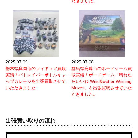
だきました。
2025.07.09
2025.07.08
栃木県真岡市のフィギュア買取
群馬県高崎市のボードゲーム買
実績！パトレイバーボトルキャ
取実績！ボードゲーム「晴れた
ップガレージを出張買取させて
らいいね Wind&wetter Winning
いただきました
Moves」を出張買取させていた
だきました。
出張買い取りの流れ