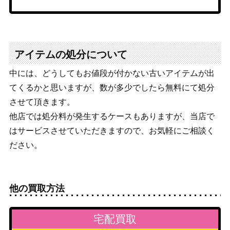
アイテムの処分について
中には、どうしてもお値段が付かない古いアイテムが出
てくるかと思いますが、数が多少でしたら無料にて処分
させて頂きます。
他店では処分料が発生するケースもありますが、当店で
はサービスさせていただきますので、お気軽にご相談く
ださい。
他の買取方法
宅配買取