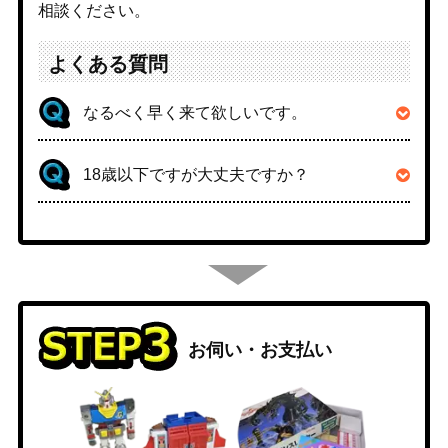
相談ください。
よくある質問
なるべく早く来て欲しいです。
18歳以下ですが大丈夫ですか？
お伺い・お支払い