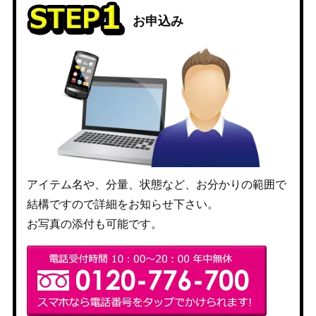
お申込み
アイテム名や、分量、状態など、お分かりの範囲で
結構ですので詳細をお知らせ下さい。
お写真の添付も可能です。