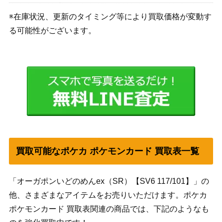
※在庫状況、更新のタイミング等により買取価格が変動す
る可能性がございます。
買取可能なポケカ ポケモンカード 買取表一覧
「オーガポンいどのめんex（SR）【SV6 117/101】」の
他、さまざまなアイテムをお売りいただけます。ポケカ
ポケモンカード 買取表関連の商品では、下記のようなも