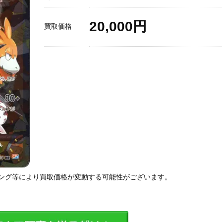
20,000円
買取価格
ング等により買取価格が変動する可能性がございます。