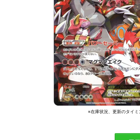
※在庫状況、更新のタイミ