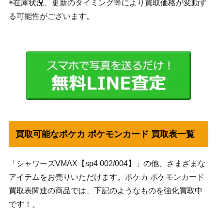
※在庫状況、更新のタイミング等により買取価格が変動す
る可能性がございます。
買取可能なポケカ ポケモンカード 買取表一覧
「シャワーズVMAX【sp4 002/004】」の他、さまざまな
アイテムをお売りいただけます。ポケカ ポケモンカード
買取表関連の商品では、下記のようなものを強化買取中
です！。