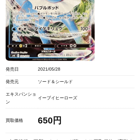
発売日
2021/05/28
発売元
ソード＆シールド
エキスパンショ
イーブイヒーローズ
ン
650円
買取価格