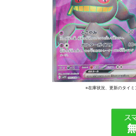
※在庫状況、更新のタイミ