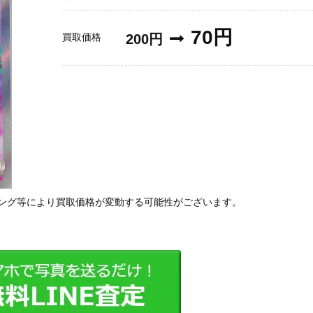
70円
買取価格
200円
ング等により買取価格が変動する可能性がございます。