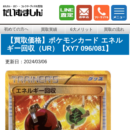
初めての方へ
買取実績
6大メリット
買取の流れ
【買取価格】ポケモンカード エネル
ギー回収（UR）【XY7 096/081】
更新日：2024/03/06