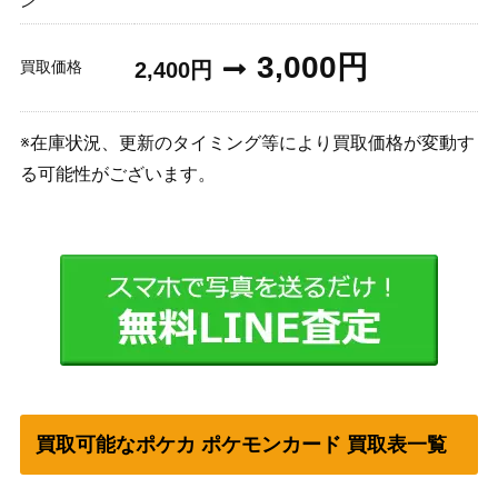
ン
3,000円
買取価格
2,400円
※在庫状況、更新のタイミング等により買取価格が変動す
る可能性がございます。
買取可能なポケカ ポケモンカード 買取表一覧