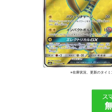
※在庫状況、更新のタイミ