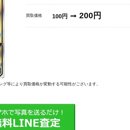
200円
買取価格
100円
ング等により買取価格が変動する可能性がございます。