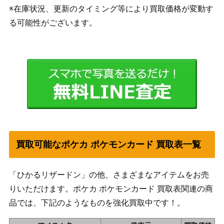
※在庫状況、更新のタイミング等により買取価格が変動す
る可能性がございます。
買取可能なポケカ ポケモンカード 買取表一覧
「ひかるリザードン」の他、さまざまなアイテムをお売
りいただけます。ポケカ ポケモンカード 買取表関連の商
品では、下記のようなものを強化買取中です！。