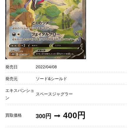
発売日
2022/04/08
発売元
ソード&シールド
エキスパンショ
スペースジャグラー
ン
400円
買取価格
300円