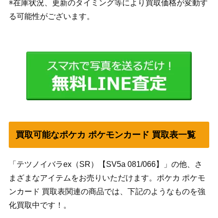
※在庫状況、更新のタイミング等により買取価格が変動す
る可能性がございます。
買取可能なポケカ ポケモンカード 買取表一覧
「テツノイバラex（SR）【SV5a 081/066】」の他、さ
まざまなアイテムをお売りいただけます。ポケカ ポケモ
ンカード 買取表関連の商品では、下記のようなものを強
化買取中です！。