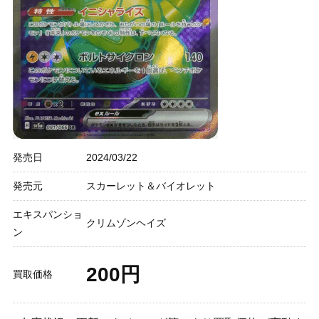
発売日
2024/03/22
発売元
スカーレット＆バイオレット
エキスパンショ
クリムゾンヘイズ
ン
200円
買取価格