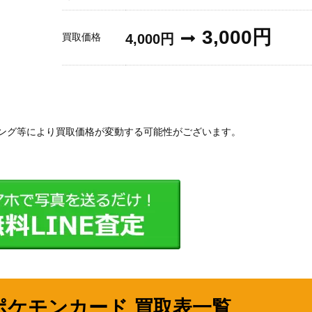
3,000円
買取価格
4,000円
ング等により買取価格が変動する可能性がございます。
ポケモンカード 買取表一覧