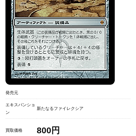
発売元
エキスパンショ
新たなるファイレクシア
ン
800円
買取価格