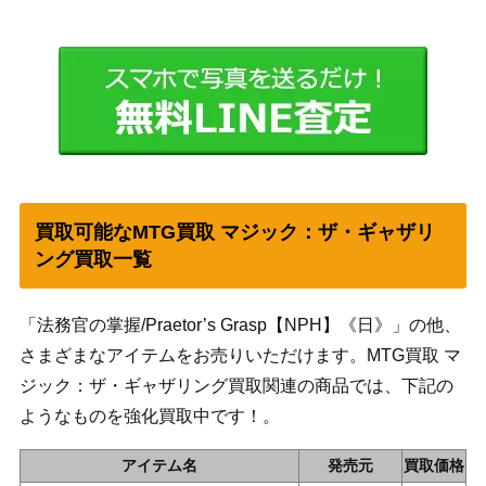
買取可能なMTG買取 マジック：ザ・ギャザリ
ング買取一覧
「法務官の掌握/Praetor’s Grasp【NPH】《日》」の他、
さまざまなアイテムをお売りいただけます。MTG買取 マ
ジック：ザ・ギャザリング買取関連の商品では、下記の
ようなものを強化買取中です！。
アイテム名
発売元
買取価格