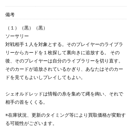
備考
（１）（黒）（黒）
ソーサリー
対戦相手１人を対象とする。そのプレイヤーのライブラ
リーからカードを１枚探して裏向きに追放する。 その
後、そのプレイヤーは自分のライブラリーを切り直す。
そのカードが追放されているかぎり、あなたはそのカー
ドを見てもよいしプレイしてもよい。
シェオルドレッドは情報の糸を集めて縄を綯い、それで
相手の首をくくる。
※在庫状況、更新のタイミング等により買取価格が変動す
る可能性がございます。