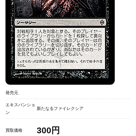
発売元
エキスパンショ
新たなるファイレクシア
ン
300円
買取価格