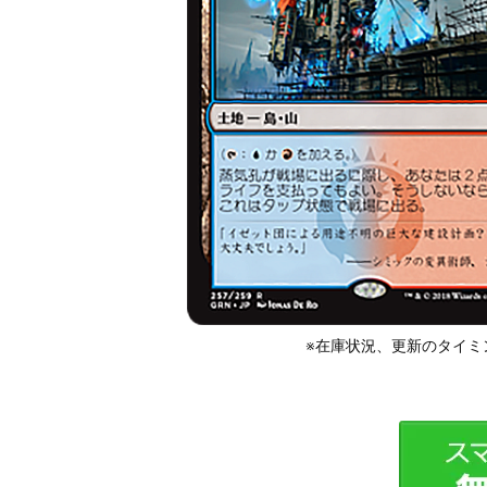
※在庫状況、更新のタイミ