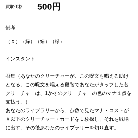
500円
買取価格
備考
（Ｘ）（緑）（緑）（緑）
インスタント
召集（あなたのクリーチャーが、この呪文を唱える助け
となる。この呪文を唱える段階であなたがタップした各
クリーチャーは、1かそのクリーチャーの色のマナ１点を
支払う。）
あなたのライブラリーから、点数で見たマナ・コストが
Ｘ以下のクリーチャー・カードを１枚探し、それを戦場
に出す。その後あなたのライブラリーを切り直す。