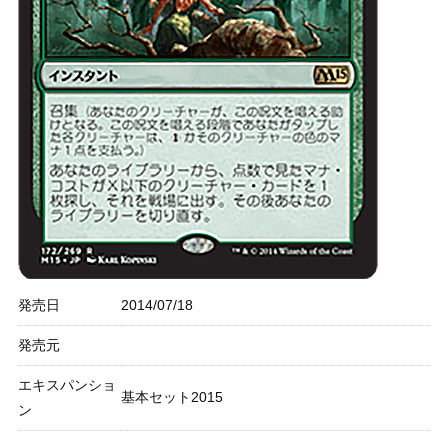
発売日
2014/07/18
発売元
エキスパンショ
基本セット2015
ン