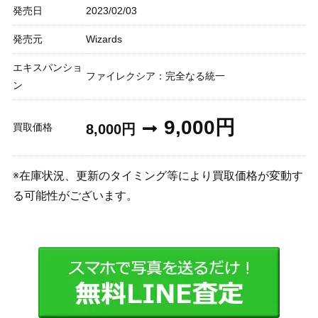
発売日
2023/02/03
発売元
Wizards
エキスパンショ
ファイレクシア：完全なる統一
ン
9,000円
買取価格
8,000円
※在庫状況、更新のタイミング等により買取価格が変動す
る可能性がございます。