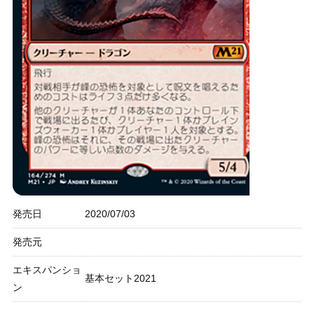
発売日
2020/07/03
発売元
エキスパンショ
基本セット2021
ン