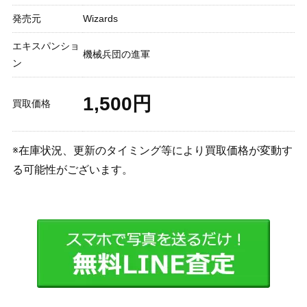
発売元
Wizards
エキスパンショ
機械兵団の進軍
ン
1,500円
買取価格
※在庫状況、更新のタイミング等により買取価格が変動す
る可能性がございます。