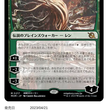
発売日
2023/04/21