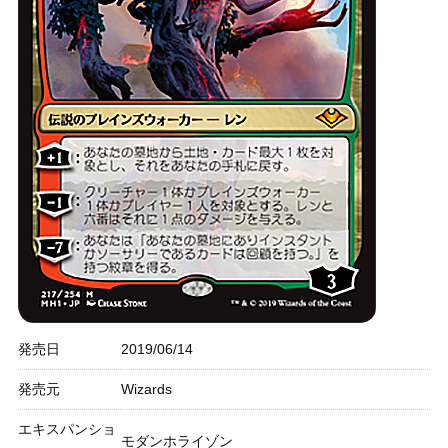
発売日
2019/06/14
発売元
Wizards
エキスパンショ
モダンホライゾン