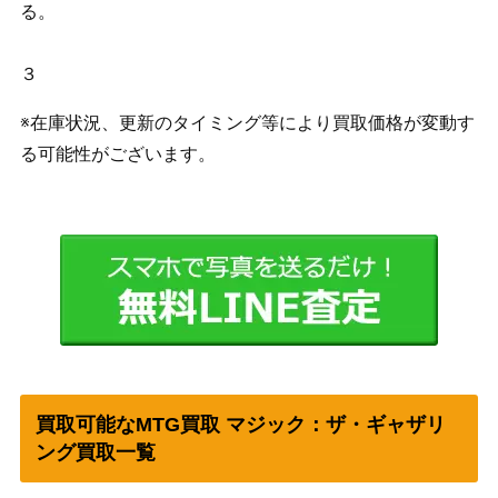
る。
３
※在庫状況、更新のタイミング等により買取価格が変動す
る可能性がございます。
買取可能なMTG買取 マジック：ザ・ギャザリ
ング買取一覧