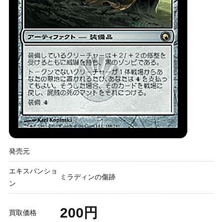
発売元
エキスパンショ
ミラディンの傷跡
ン
200円
買取価格