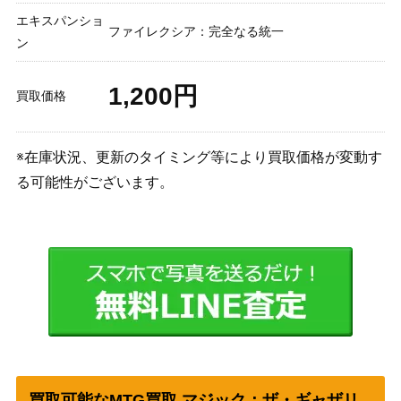
エキスパンショ
ファイレクシア：完全なる統一
ン
1,200円
買取価格
※在庫状況、更新のタイミング等により買取価格が変動す
る可能性がございます。
買取可能なMTG買取 マジック：ザ・ギャザリ