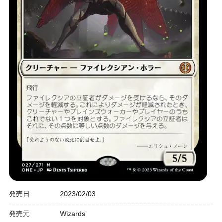
発売日
2023/02/03
発売元
Wizards