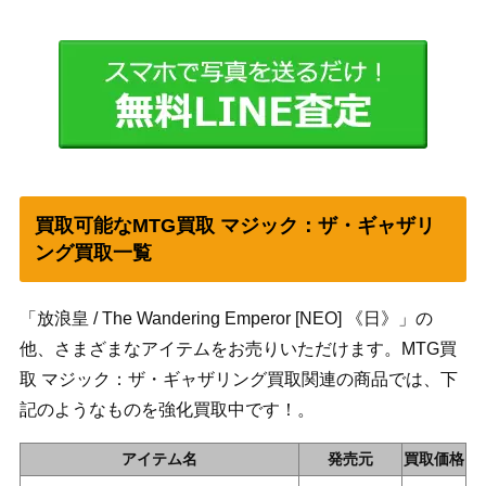
買取可能なMTG買取 マジック：ザ・ギャザリ
ング買取一覧
「放浪皇 / The Wandering Emperor [NEO] 《日》」の
他、さまざまなアイテムをお売りいただけます。MTG買
取 マジック：ザ・ギャザリング買取関連の商品では、下
記のようなものを強化買取中です！。
アイテム名
発売元
買取価格