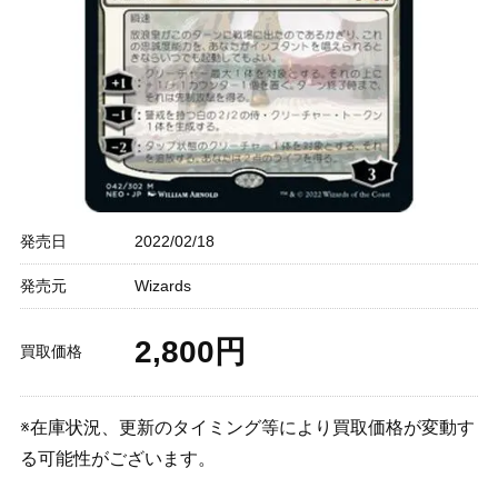
発売日
2022/02/18
発売元
Wizards
2,800円
買取価格
※在庫状況、更新のタイミング等により買取価格が変動す
る可能性がございます。