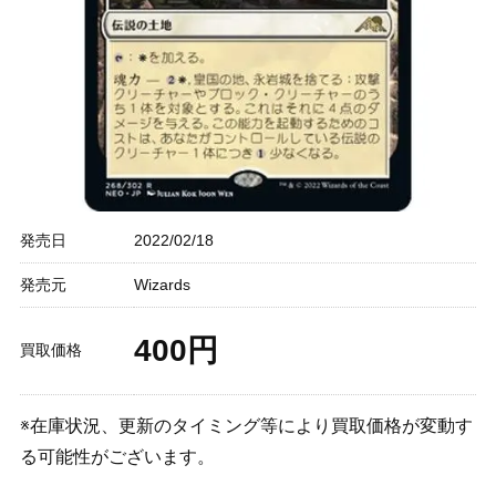
発売日
2022/02/18
発売元
Wizards
400円
買取価格
※在庫状況、更新のタイミング等により買取価格が変動す
る可能性がございます。