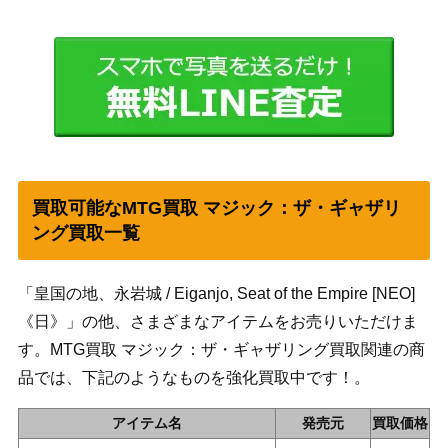
買取可能なMTG買取 マジック：ザ・ギャザリ
ング買取一覧
「皇国の地、永岩城 / Eiganjo, Seat of the Empire [NEO]
《日》」の他、さまざまなアイテムをお売りいただけま
す。MTG買取 マジック：ザ・ギャザリング買取関連の商
品では、下記のようなものを強化買取中です！。
アイテム名
発売元
買取価格