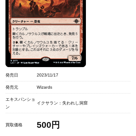
発売日
2023/11/17
発売元
Wizards
エキスパンショ
イクサラン：失われし洞窟
ン
500円
買取価格