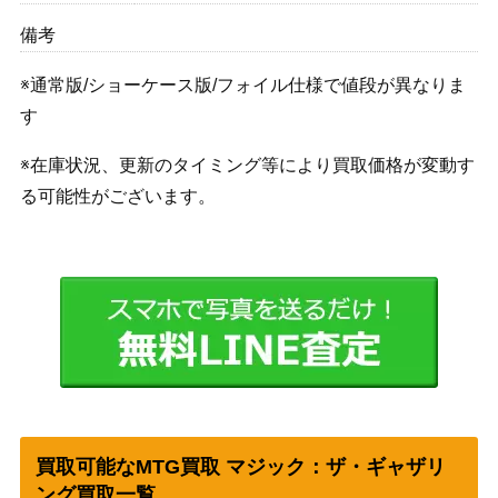
備考
※通常版/ショーケース版/フォイル仕様で値段が異なりま
す
※在庫状況、更新のタイミング等により買取価格が変動す
る可能性がございます。
買取可能なMTG買取 マジック：ザ・ギャザリ
ング買取一覧