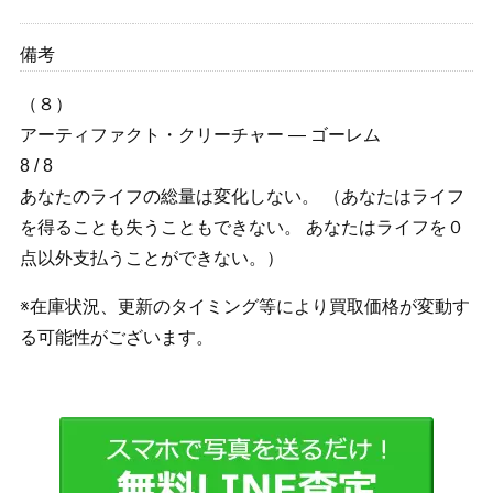
備考
（８）
アーティファクト・クリーチャー ― ゴーレム
8 / 8
あなたのライフの総量は変化しない。 （あなたはライフ
を得ることも失うこともできない。 あなたはライフを０
点以外支払うことができない。）
※在庫状況、更新のタイミング等により買取価格が変動す
る可能性がございます。