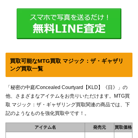
買取可能なMTG買取 マジック：ザ・ギャザリ
ング買取一覧
「秘密の中庭/Concealed Courtyard【KLD】《日》」の
他、さまざまなアイテムをお売りいただけます。MTG買
取 マジック：ザ・ギャザリング買取関連の商品では、下
記のようなものを強化買取中です！。
アイテム名
発売元
買取価格