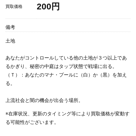
200円
買取価格
備考
土地
あなたがコントロールしている他の土地が３つ以上であ
るかぎり、秘密の中庭はタップ状態で戦場に出る。
（Ｔ）：あなたのマナ・プールに（白）か（黒）を加え
る。
上流社会と闇の機会が出会う場所。
※在庫状況、更新のタイミング等により買取価格が変動す
る可能性がございます。