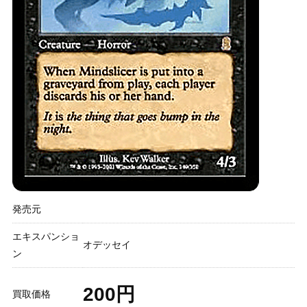
発売元
エキスパンショ
オデッセイ
ン
200円
買取価格